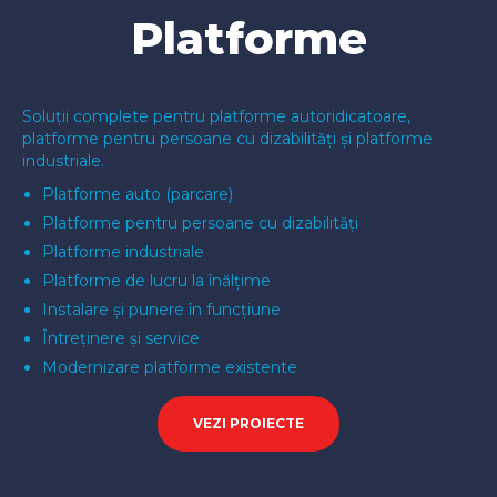
Platforme
Soluții complete pentru platforme autoridicatoare,
platforme pentru persoane cu dizabilități și platforme
industriale.
Platforme auto (parcare)
Platforme pentru persoane cu dizabilități
Platforme industriale
Platforme de lucru la înălțime
Instalare și punere în funcțiune
Întreținere și service
Modernizare platforme existente
VEZI PROIECTE