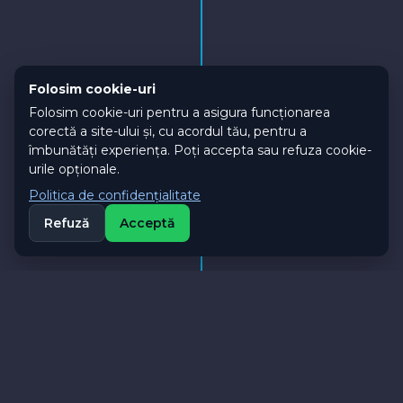
Folosim cookie-uri
Folosim cookie-uri pentru a asigura funcționarea
corectă a site-ului și, cu acordul tău, pentru a
îmbunătăți experiența. Poți accepta sau refuza cookie-
urile opționale.
Politica de confidențialitate
Refuză
Acceptă